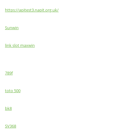
https://apitest3.napit.org.uk/
Sunwin
link slot maxwin
789f
toto 500
bk8
SV368