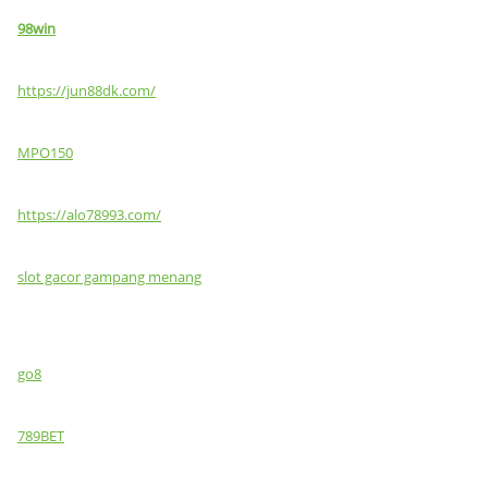
98win
https://jun88dk.com/
MPO150
https://alo78993.com/
slot gacor gampang menang
go8
789BET