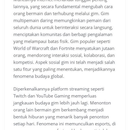
lainnya, yang secara fundamental mengubah cara
orang bermain dan terhubung melalui gim. Gim
multipemain daring memungkinkan pemain dari
seluruh dunia untuk berinteraksi secara langsung,
menciptakan komunitas dan berbagi pengalaman
yang melampaui batas fisik. Gim populer seperti
World of Warcraft dan Fortnite menyatukan jutaan
orang, mendorong interaksi sosial, kolaborasi, dan
kompetisi. Aspek sosial gim ini telah menjadi salah
satu fitur yang paling menentukan, menjadikannya
fenomena budaya global.
Diperkenalkannya platform streaming seperti
Twitch dan YouTube Gaming memperluas
jangkauan budaya gim lebih jauh lagi. Menonton
orang lain bermain gim berkembang menjadi
bentuk hiburan yang menarik banyak penonton
setiap hari. Fenomena ini memunculkan esports, di