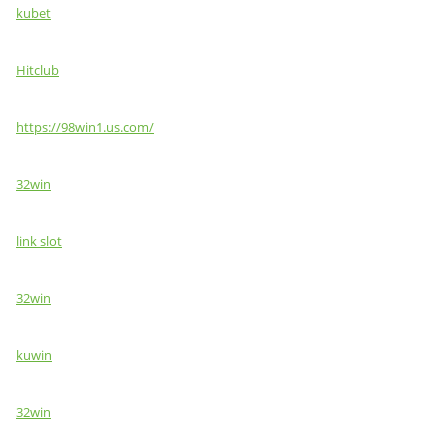
kubet
Hitclub
https://98win1.us.com/
32win
link slot
32win
kuwin
32win