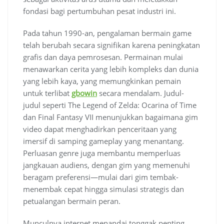
fondasi bagi pertumbuhan pesat industri ini.
Pada tahun 1990-an, pengalaman bermain game
telah berubah secara signifikan karena peningkatan
grafis dan daya pemrosesan. Permainan mulai
menawarkan cerita yang lebih kompleks dan dunia
yang lebih kaya, yang memungkinkan pemain
untuk terlibat
gbowin
secara mendalam. Judul-
judul seperti The Legend of Zelda: Ocarina of Time
dan Final Fantasy VII menunjukkan bagaimana gim
video dapat menghadirkan penceritaan yang
imersif di samping gameplay yang menantang.
Perluasan genre juga membantu memperluas
jangkauan audiens, dengan gim yang memenuhi
beragam preferensi—mulai dari gim tembak-
menembak cepat hingga simulasi strategis dan
petualangan bermain peran.
Munculnya internet menandai tonggak penting