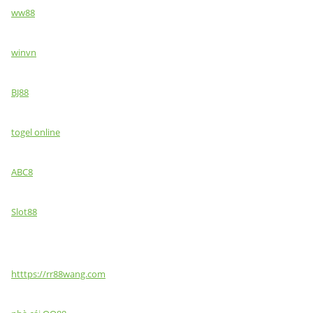
ww88
winvn
BJ88
togel online
ABC8
Slot88
htttps://rr88wang.com