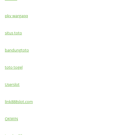
pkv wargaqq
situs toto
bandungtoto
toto togel
Userslot
link888slot.com
OKWIN