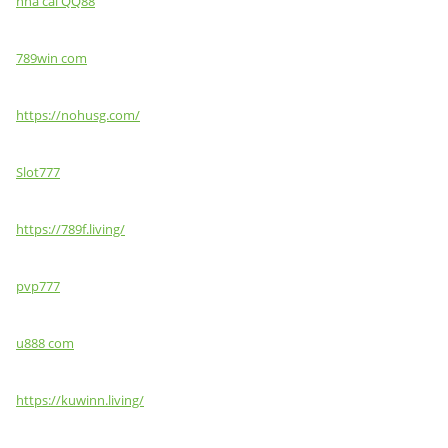
nhà cái QQ88
789win com
https://nohusg.com/
Slot777
https://789f.living/
pvp777
u888 com
https://kuwinn.living/